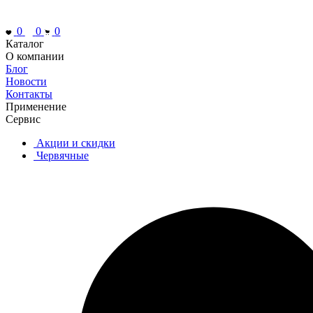
0
0
0
Каталог
О компании
Блог
Новости
Контакты
Применение
Сервис
Акции и скидки
Червячные