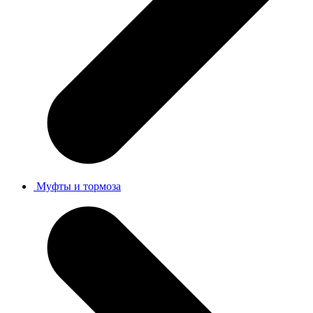
Муфты и тормоза