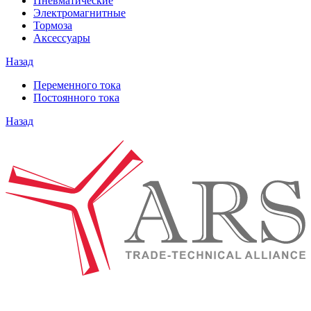
Пневматические
Электромагнитные
Тормоза
Аксессуары
Назад
Переменного тока
Постоянного тока
Назад