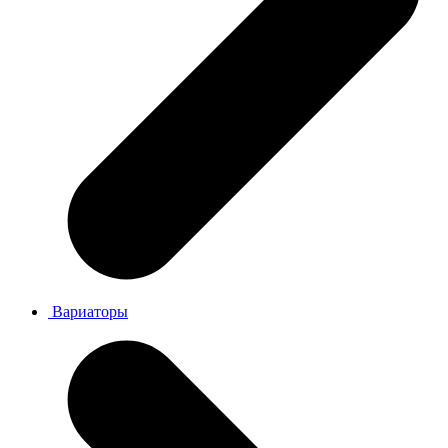
Вариаторы