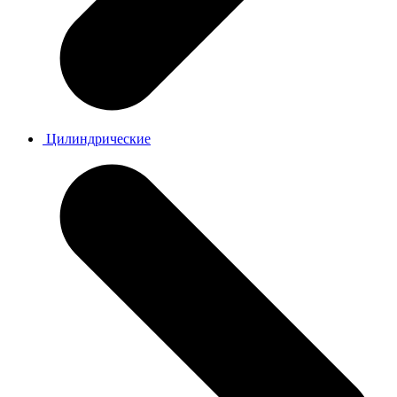
Цилиндрические