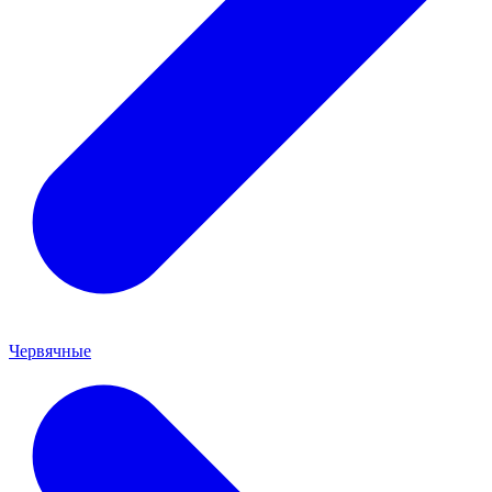
Червячные