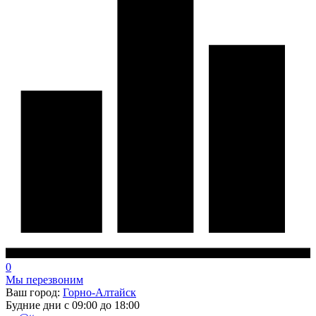
0
Мы перезвоним
Ваш город:
Горно-Алтайск
Будние дни с 09:00 до 18:00