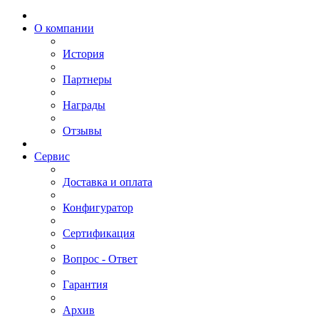
О компании
История
Партнеры
Награды
Отзывы
Сервис
Доставка и оплата
Конфигуратор
Сертификация
Вопрос - Ответ
Гарантия
Архив