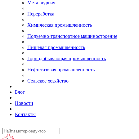
Металлургия
Переработка
Химическая промышленность
Подъемно-транспортное машиностроение
Пищевая промышленность
Горнодобывающая промышленность
Нефтегазовая промышленность
Сельское хозяйство
Блог
Новости
Контакты