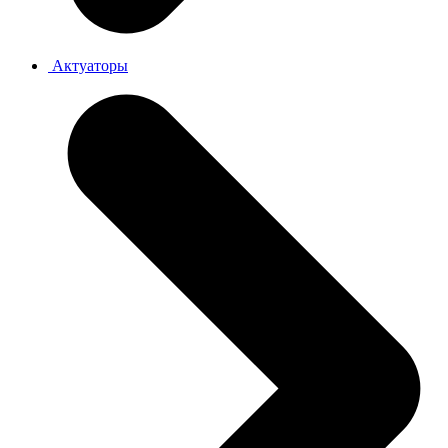
Актуаторы