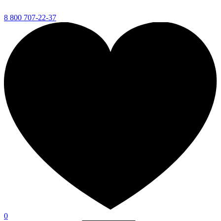
8 800 707-22-37
0