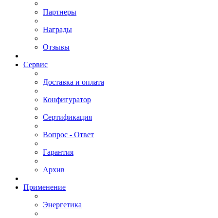
Партнеры
Награды
Отзывы
Сервис
Доставка и оплата
Конфигуратор
Сертификация
Вопрос - Ответ
Гарантия
Архив
Применение
Энергетика