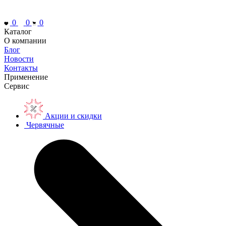
0
0
0
Каталог
О компании
Блог
Новости
Контакты
Применение
Сервис
Акции и скидки
Червячные