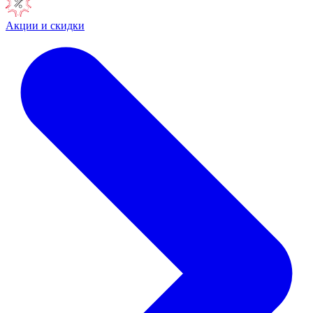
Акции и скидки