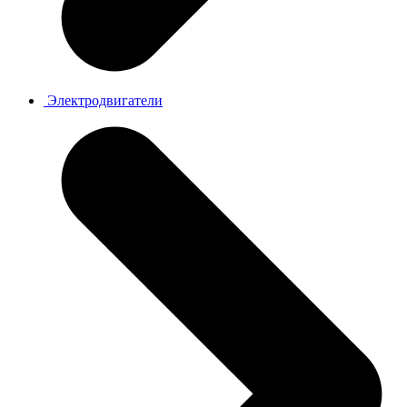
Электродвигатели