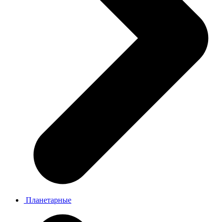
Планетарные