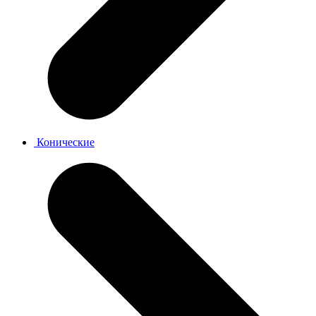
Конические